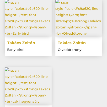
Takács Zoltán
Takács Zoltán
Early bird
Olvadótorony