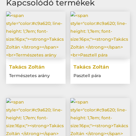
Kapcsolódó termékek
Takács Zoltán
Takács Zoltán
Természetes arány
Pasztell pára