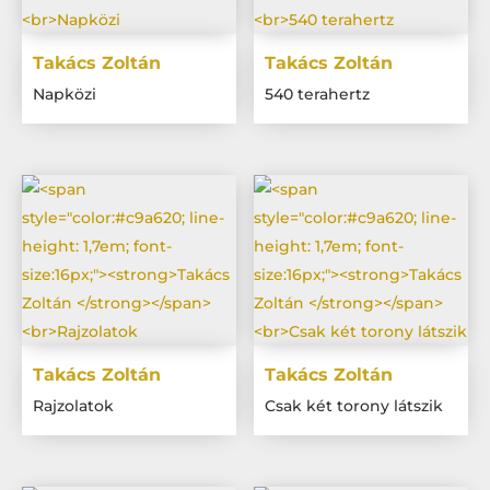
Takács Zoltán
Takács Zoltán
Napközi
540 terahertz
Takács Zoltán
Takács Zoltán
Rajzolatok
Csak két torony látszik