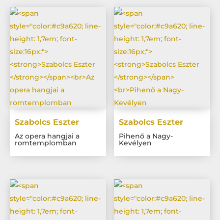
Szabolcs Eszter
Szabolcs Eszter
Az opera hangjai a
Pihenő a Nagy-
romtemplomban
Kevélyen