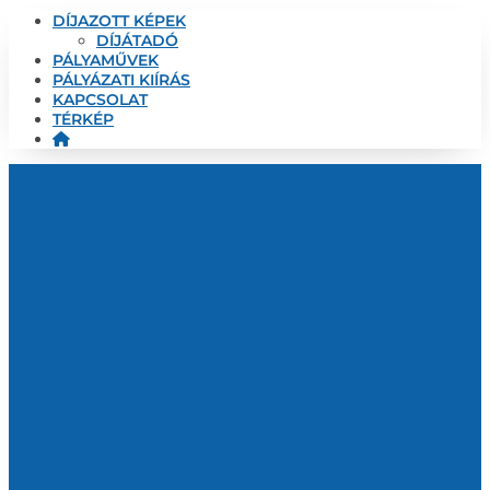
DÍJAZOTT KÉPEK
DÍJÁTADÓ
PÁLYAMŰVEK
PÁLYÁZATI KIÍRÁS
KAPCSOLAT
TÉRKÉP