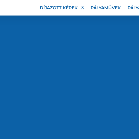
DÍJAZOTT KÉPEK
PÁLYAMŰVEK
PÁLY