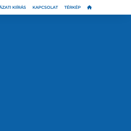
ÁZATI KIÍRÁS
KAPCSOLAT
TÉRKÉP