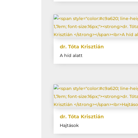
dr. Tóta Krisztián
A híd alatt
dr. Tóta Krisztián
Hajtások